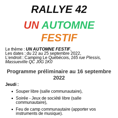
RALLYE 42
UN
AUTOMNE
FESTIF
Le thème :
UN AUTOMNE FESTIF
,
Les dates : du 22 au 25 septembre 2022,
L'endroit : Camping Le Québécois,
165 rue Plessis,
Massueville QC J0G 1K0
Programme préliminaire au 16 septembre
2022
Jeudi :
Souper libre (salle communautaire),
Soirée - Jeux de société libre (salle
communautaire),
Feu de camp communautaire (apporter vos
instruments de musique).