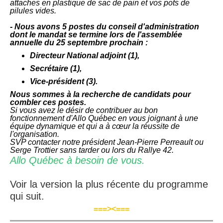
attaches en plastique de sac de pain et vos pots de
pilules vides.
- Nous avons 5 postes du conseil d'administration
dont le mandat se termine lors de l'assemblée
annuelle du 25 septembre prochain :
Directeur National adjoint (1),
Secrétaire (1),
Vice-président (3).
Nous sommes à la recherche de candidats pour
combler ces postes.
Si vous avez le désir de contribuer au bon
fonctionnement d'Allo Québec en vous joignant à une
équipe dynamique et qui a à cœur la réussite de
l'organisation.
SVP contacter notre président Jean-Pierre Perreault ou
Serge Trottier sans tarder ou lors du Rallye 42.
Allo Québec à besoin de vous.
Voir la version la plus récente du programme
qui suit.
===>
<===