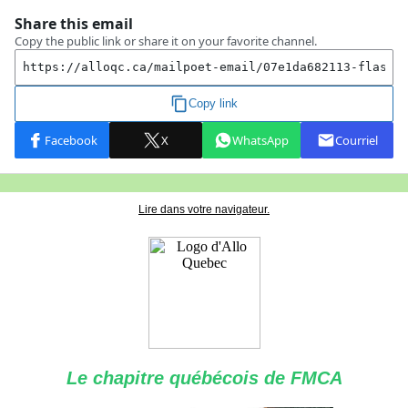
Lire dans votre navigateur.
Le chapitre québécois de FMCA