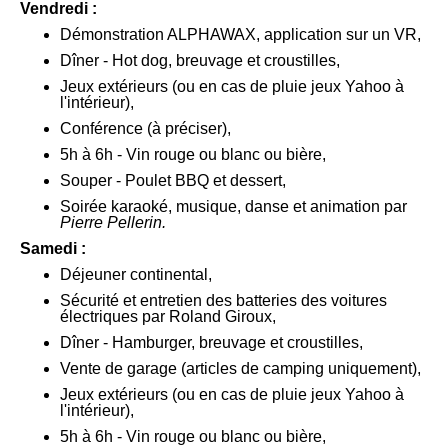
Vendredi :
Démonstration ALPHAWAX, application sur un VR,
Dîner - Hot dog, breuvage et croustilles,
Jeux extérieurs (ou en cas de pluie jeux Yahoo à
l'intérieur),
Conférence (à préciser),
5h à 6h - Vin rouge ou blanc ou bière,
Souper - Poulet BBQ et dessert,
Soirée karaoké, musique, danse et animation par
Pierre Pellerin.
Samedi :
Déjeuner continental,
Sécurité et entretien des batteries des voitures
électriques par Roland Giroux,
Dîner - Hamburger, breuvage et croustilles,
Vente de garage (articles de camping uniquement),
Jeux extérieurs (ou en cas de pluie jeux Yahoo à
l'intérieur),
5h à 6h - Vin rouge ou blanc ou bière,