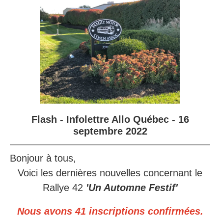
Flash - Infolettre Allo Québec - 16
septembre 2022
Bonjour à tous,
Voici les dernières nouvelles concernant le
Rallye 42
'Un Automne Festif'
Nous avons 41 inscriptions confirmées.