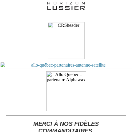
MERCI À NOS FIDÈLES
COMMANDITAIRES.