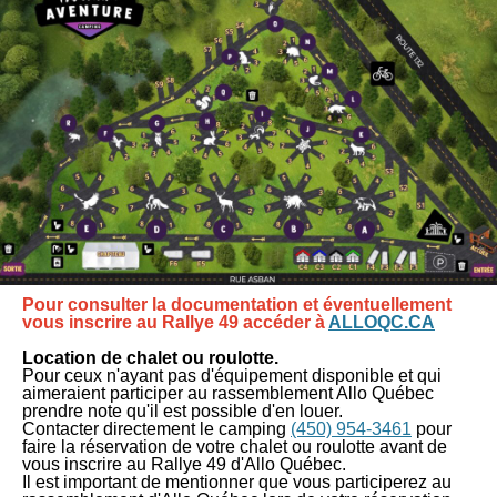
Pour consulter la documentation et éventuellement
vous inscrire au Rallye 49 accéder à
ALLOQC.CA
Location de chalet ou roulotte.
Pour ceux n'ayant pas d'équipement disponible et qui
aimeraient participer au rassemblement Allo Québec
prendre note qu'il est possible d'en louer.
Contacter directement le camping
(450) 954-3461
pour
faire la réservation de votre chalet ou roulotte avant de
vous inscrire au Rallye 49 d'Allo Québec.
Il est important de mentionner que vous participerez au