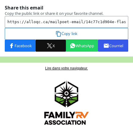
Lire dans votre navigateur.