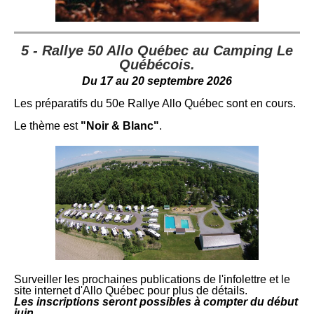
5 - Rallye 50 Allo Québec au Camping Le
Québécois.
Du 17 au 20 septembre 2026
Les préparatifs du 50e Rallye Allo Québec sont en cours.
Le thème est
"Noir & Blanc"
.
Surveiller les prochaines publications de l'infolettre et le
site internet d'Allo Québec pour plus de détails.
Les inscriptions seront possibles à compter du début
juin.