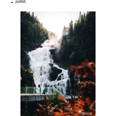
juillet.