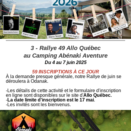
3 - Rallye 49 Allo Québec
au
Camping Abénaki Aventure
Du 4 au 7 juin 2025
59 INSCRIPTIONS À CE JOUR
À la demande presque générale, notre Rallye de juin se
déroulera à Odanak.
-Les détails de cette activité et le formulaire d'inscription
en ligne sont disponibles sur le site d'
Allo Québec.
-
La date limite d'inscription est le 17 mai
.
-Les invités sont les bienvenus.