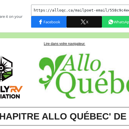
Lire dans votre navigateur.
CHAPITRE ALLO QUÉBEC' DE