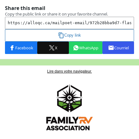
Lire dans votre navigateur.