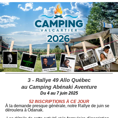
3 - Rallye 49 Allo Québec
au
Camping Abénaki Aventure
Du 4 au 7 juin 2025
52 INSCRIPTIONS À CE JOUR
À la demande presque générale, notre Rallye de juin se
déroulera à Odanak.