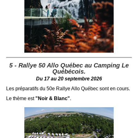
5 - Rallye 50 Allo Québec au Camping Le
Québécois.
Du 17 au 20 septembre 2026
Les préparatifs du 50e Rallye Allo Québec sont en cours.
Le thème est
"Noir & Blanc"
.