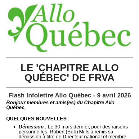
LE 'CHAPITRE ALLO
QUÉBEC' DE FRVA
Flash Infolettre Allo Québec - 9 avril 2026
Bonjour membres et amis(es) du C
hapitre Allo
Québec,
QUELQUES NOUVELLES :
Démission :
Le 30 mars dernier, pour des raisons
personnelles, Robert (Bob) Mills a remis sa
démission à titre de Directeur national et membre