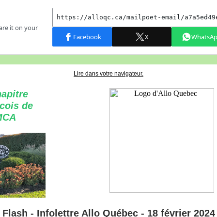
Lire dans votre navigateur.
apitre
cois de
MCA
Flash - Infolettre Allo Québec - 18 février 2024