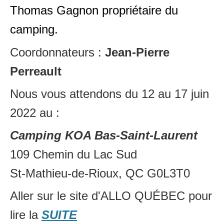
Thomas Gagnon propriétaire du
camping.
Coordonnateurs :
Jean-Pierre
Perreault
Nous vous attendons du 12 au 17 juin
2022 au :
Camping KOA Bas-Saint-Laurent
109 Chemin du Lac Sud
St-Mathieu-de-Rioux, QC G0L3T0
Aller sur le site d'ALLO QUÉBEC pour
lire la
SUITE