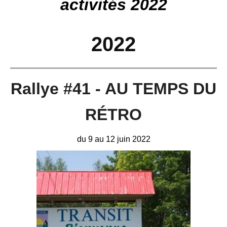
activités 2022
2022
Rallye #41 - AU TEMPS DU
RÉTRO
du 9 au 12 juin 2022