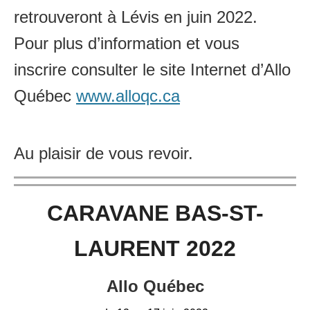
retrouveront à Lévis en juin 2022.
Pour plus d’information et vous
inscrire consulter le site Internet d’Allo
Québec
www.alloqc.ca
Au plaisir de vous revoir.
CARAVANE BAS-ST-
LAURENT 2022
Allo Québec