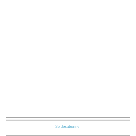
Se désabonner