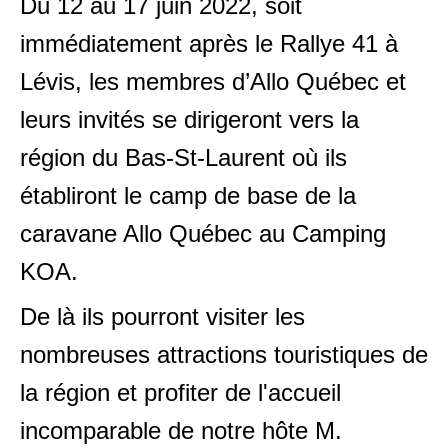
Du 12 au 17 juin 2022, soit
immédiatement après le Rallye 41 à
Lévis, les membres d’Allo Québec et
leurs invités se dirigeront vers la
région du Bas-St-Laurent où ils
établiront le camp de base de la
caravane Allo Québec au Camping
KOA.
De là ils pourront visiter les
nombreuses attractions touristiques de
la région et profiter de l'accueil
incomparable de notre hôte M.