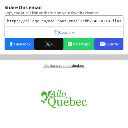
Lire dans votre navigateur.