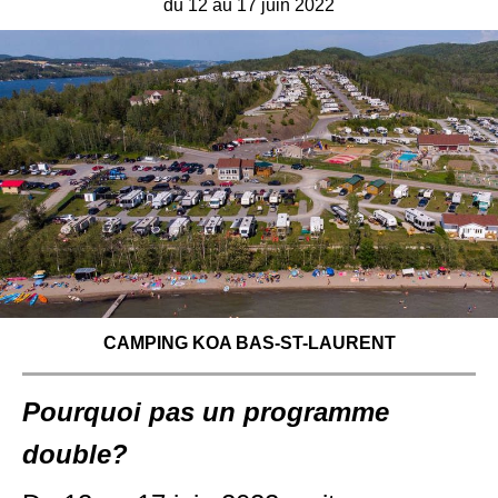
du 12 au 17 juin 2022
CAMPING KOA BAS-ST-LAURENT
Pourquoi pas un programme
double?