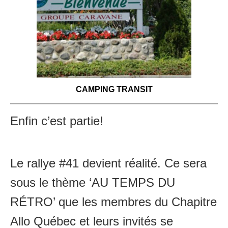
CAMPING TRANSIT
Enfin c’est partie!
Le rallye #41 devient réalité. Ce sera
sous le thème ‘AU TEMPS DU
RÉTRO’ que les membres du Chapitre
Allo Québec et leurs invités se