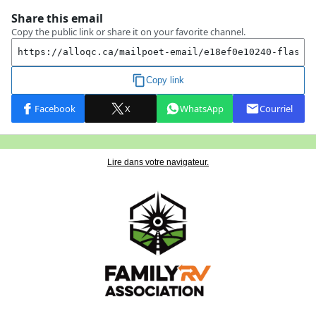
Lire dans votre navigateur.