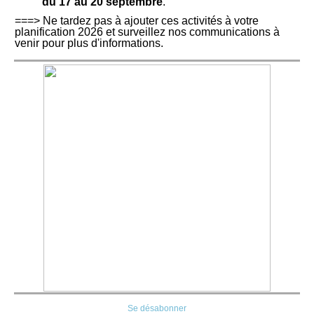
du 17 au 20 septembre
.
===> Ne tardez pas à ajouter ces activités à votre
planification 2026 et surveillez nos communications à
venir pour plus d'informations.
Se désabonner