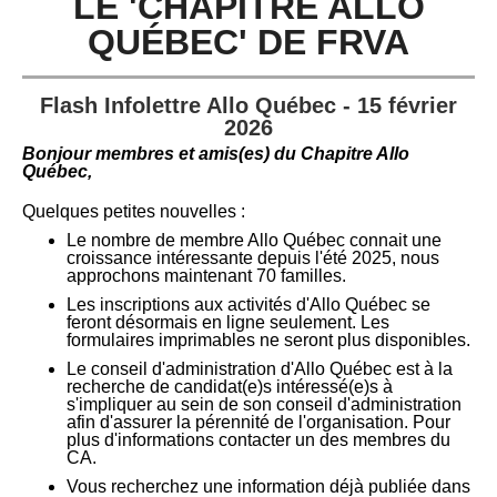
LE 'CHAPITRE ALLO
QUÉBEC' DE FRVA
Flash Infolettre Allo Québec - 15 février
2026
Bonjour membres et amis(es) du C
hapitre Allo
Québec,
Quelques petites nouvelles :
Le nombre de membre Allo Québec connait une
croissance intéressante depuis l'été 2025, nous
approchons maintenant 70 familles.
Les inscriptions aux activités d'Allo Québec se
feront désormais en ligne seulement. Les
formulaires imprimables ne seront plus disponibles.
Le conseil d'administration d'Allo Québec est à la
recherche de candidat(e)s intéressé(e)s à
s'impliquer au sein de son conseil d'administration
afin d'assurer la pérennité de l'organisation. Pour
plus d'informations contacter un des membres du
CA.
Vous recherchez une information déjà publiée dans