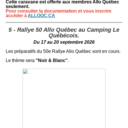
Cette caravane est offerte aux membres Allo Québec
seulement.
Pour consulter la documentation et vous inscrire
accéder à
ALLOQC.CA
5 - Rallye 50 Allo Québec au Camping Le
Québécois.
Du 17 au 20 septembre 2026
Les préparatifs du 50e Rallye Allo Québec sont en cours.
Le thème sera
"Noir & Blanc"
.