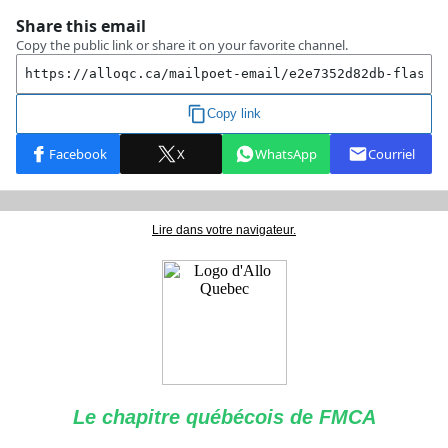
Lire dans votre navigateur.
Le chapitre québécois de FMCA