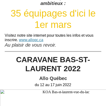
ambitieux :
35 équipages d'ici le
1er mars
Visitez notre site internet pour toutes les infos et vous
inscrire.
www.alloqc.ca
Au plaisir de vous revoir.
CARAVANE BAS-ST-
LAURENT 2022
Allo Québec
du 12 au 17 juin 2022