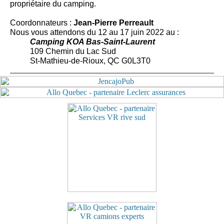
propriétaire du camping.
Coordonnateurs :
Jean-Pierre Perreault
Nous vous attendons du 12 au 17 juin 2022 au :
Camping KOA Bas-Saint-Laurent
109 Chemin du Lac Sud
St-Mathieu-de-Rioux, QC G0L3T0