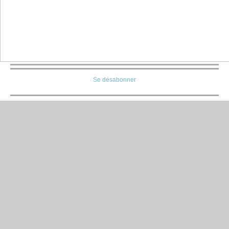
Se désabonner