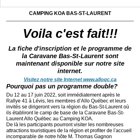
CAMPING KOA BAS-ST-LAURENT
Voila c'est fait!!!
La fiche d'inscription et le programme de
la Caravane Bas-St-Laurent sont
maintenant disponible sur notre site
internet.
Visitez notre site Internet www.alloqc.ca
Pourquoi pas un programme double?
Du 12 au 17 juin 2022, soit immédiatement après le
Rallye 41 à Lévis, les membres d’Allo Québec et leurs
invités se dirigeront vers la région du Bas-St-Laurent où
ils établiront le camp de base de la Caravane Bas-St-
Laurent Allo Québec au Camping KOA.
De là les participants pourront visiter les nombreuses
attractions touristiques de la région et profiter de l'accueil
incomparable de notre hôte M. Thomas Gagnon