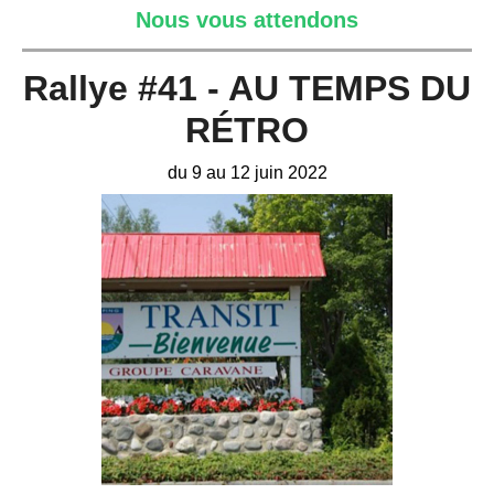
Nous vous attendons
Rallye #41 - AU TEMPS DU
RÉTRO
du 9 au 12 juin 2022