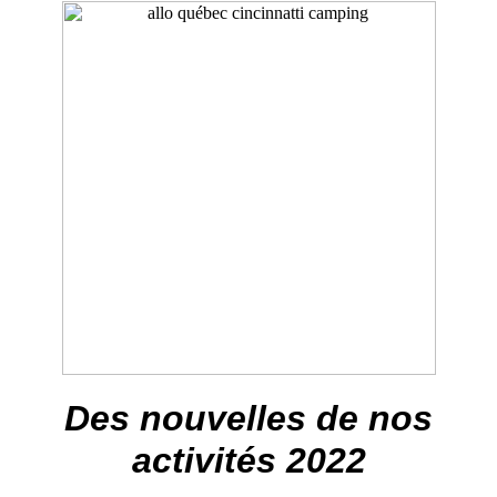
Des nouvelles de nos
activités 2022