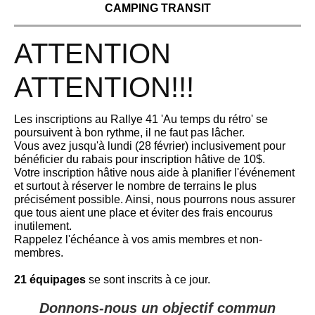
CAMPING TRANSIT
ATTENTION
ATTENTION!!!
Les inscriptions au Rallye 41 'Au temps du rétro' se
poursuivent à bon rythme, il ne faut pas lâcher.
Vous avez jusqu'à lundi (28 février) inclusivement pour
bénéficier du rabais pour inscription hâtive de 10$.
Votre inscription hâtive nous aide à planifier l'événement
et surtout à réserver le nombre de terrains le plus
précisément possible. Ainsi, nous pourrons nous assurer
que tous aient une place et éviter des frais encourus
inutilement.
Rappelez l'échéance à vos amis membres et non-
membres.
21 équipages
se sont inscrits à ce jour.
Donnons-nous un objectif commun