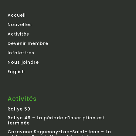
Accueil
Nouvelles
Activités
Devenir membre
Infolettres
Nous joindre
English
Activités
Rallye 50
Rallye 49 – La période d’inscription est
terminée
Caravane Saguenay-Lac-Saint-Jean – La