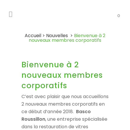
0
Accueil
>
Nouvelles
>
Bienvenue à 2
nouveaux membres corporatifs
Bienvenue à 2
nouveaux membres
corporatifs
C’est avec plaisir que nous accueillons
2 nouveaux membres corporatifs en
ce début d’année 2018.
Basco
Roussillon
, une entreprise spécialisée
dans la restauration de vitres