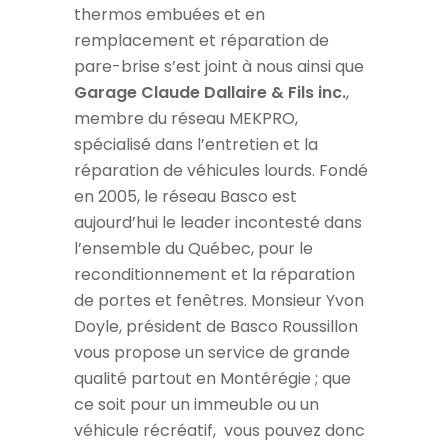
thermos embuées et en
remplacement et réparation de
pare-brise s’est joint à nous ainsi que
Garage Claude Dallaire & Fils inc.
,
membre du réseau MEKPRO,
spécialisé dans l’entretien et la
réparation de véhicules lourds.
Fondé
en 2005, le réseau Basco est
aujourd’hui le leader incontesté dans
l’ensemble du Québec, pour le
reconditionnement et la réparation
de portes et fenêtres. Monsieur Yvon
Doyle, président de Basco Roussillon
vous propose un service de grande
qualité partout en Montérégie ; que
ce soit pour un immeuble ou un
véhicule récréatif, vous pouvez donc