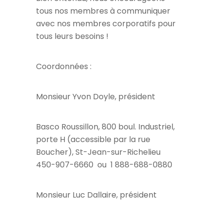
tous nos membres à communiquer
avec nos membres corporatifs pour
tous leurs besoins !
Coordonnées :
Monsieur Yvon Doyle, président
Basco Roussillon, 800 boul. Industriel,
porte H (accessible par la rue
Boucher), St-Jean-sur-Richelieu
450-907-6660 ou 1 888-688-0880
Monsieur Luc Dallaire, président