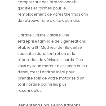
compter sur des professionnels
qualifiés et formés pour le
remplacement de vitres thermos afin
de retrouver une clarté optimale.
Garage Claude Dallaire, une
entreprise familiale de 3 générations
établie à St-Mathieu-de-Beloeil se
spécialise dans l’entretien et la
réparation de véhicules lourds. Que
vous ayez un moteur à essence ou au
diesel, c’est l’endroit idéal pour
prendre soin de votre motorisé à un
tarif horaire parmi les plus
raisonnables.
Bien entendu, nous encourageons