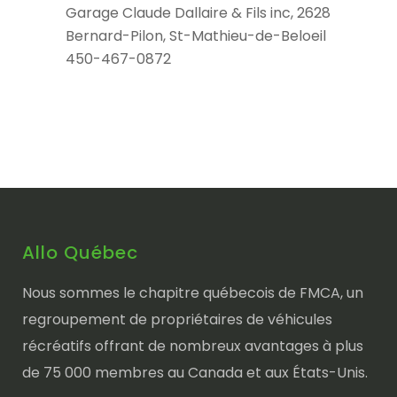
Garage Claude Dallaire & Fils inc, 2628
Bernard-Pilon, St-Mathieu-de-Beloeil
450-467-0872
Allo Québec
Nous sommes le chapitre québecois de FMCA, un
regroupement de propriétaires de véhicules
récréatifs offrant de nombreux avantages à plus
de 75 000 membres au Canada et aux États-Unis.