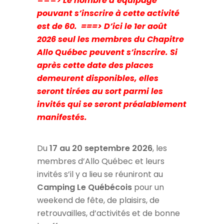
===>
Le nombre d’équipage
pouvant s’inscrire à cette activité
est de 60.
===> D’ici le 1er août
2026 seul les membres du Chapitre
Allo Québec peuvent s’inscrire. Si
après cette date des places
demeurent disponibles, elles
seront tirées au sort parmi les
invités qui se seront préalablement
manifestés.
Du
17 au 20 septembre 2026
, les
membres d’Allo Québec et leurs
invités s’il y a lieu se réuniront au
Camping Le Québécois
pour un
weekend de fête, de plaisirs, de
retrouvailles, d’activités et de bonne