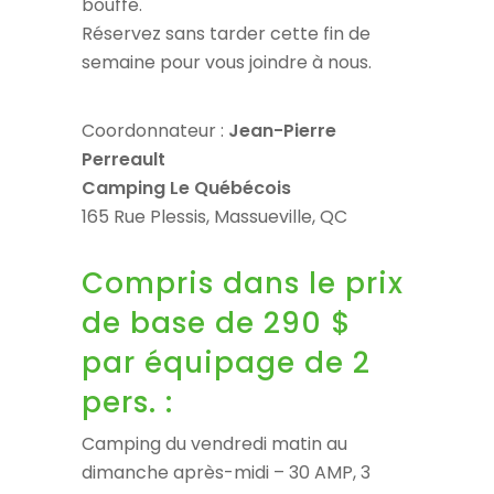
bouffe.
Réservez sans tarder cette fin de
semaine pour vous joindre à nous.
Coordonnateur :
Jean-Pierre
Perreault
Camping Le Québécois
165 Rue Plessis, Massueville, QC
Compris dans le prix
de base de 290 $
par équipage de 2
pers. :
Camping du vendredi matin au
dimanche après-midi – 30 AMP, 3