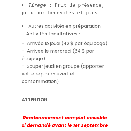
Tirage
:
Prix de présence,
prix aux bénévoles et plus.
Autres activités en préparation
Activités facultatives :
– Arrivée le jeudi (42 $ par équipage)
– Arrivée le mercredi (84 $ par
équipage)
– Souper jeudi en groupe (apporter
votre repas, couvert et
consommation)
ATTENTION
Remboursement complet possible
si demandé avant le 1er septembre