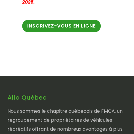
2026.
INSCRIVEZ-VOUS EN LIGNE
Allo Québec
Nous sommes le chapitre québecois de FMCA, un
regroupement de propriétaires de véhicules
récréatifs offrant de nombreux avantages à plus