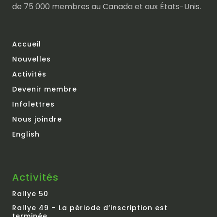
de 75 000 membres au Canada et aux États-Unis.
Accueil
Nouvelles
Activités
Devenir membre
Infolettres
Nous joindre
English
Activités
Rallye 50
Rallye 49 – La période d’inscription est
terminée