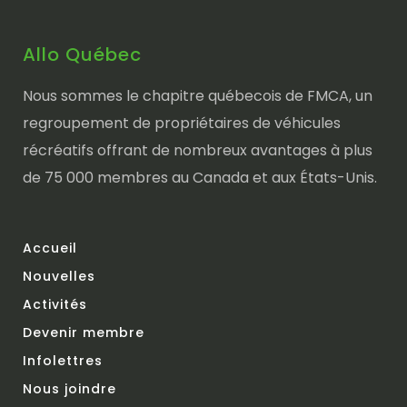
Allo Québec
Nous sommes le chapitre québecois de FMCA, un
regroupement de propriétaires de véhicules
récréatifs offrant de nombreux avantages à plus
de 75 000 membres au Canada et aux États-Unis.
Accueil
Nouvelles
Activités
Devenir membre
Infolettres
Nous joindre