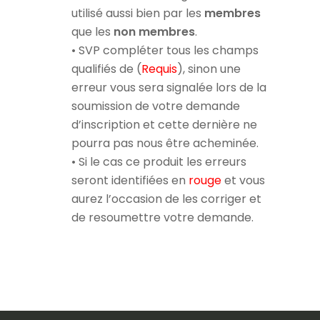
utilisé aussi bien par les
membres
que les
non membres
.
• SVP compléter tous les champs
qualifiés de (
Requis
), sinon une
erreur vous sera signalée lors de la
soumission de votre demande
d’inscription et cette dernière ne
pourra pas nous être acheminée.
• Si le cas ce produit les erreurs
seront identifiées en
rouge
et vous
aurez l’occasion de les corriger et
de resoumettre votre demande.