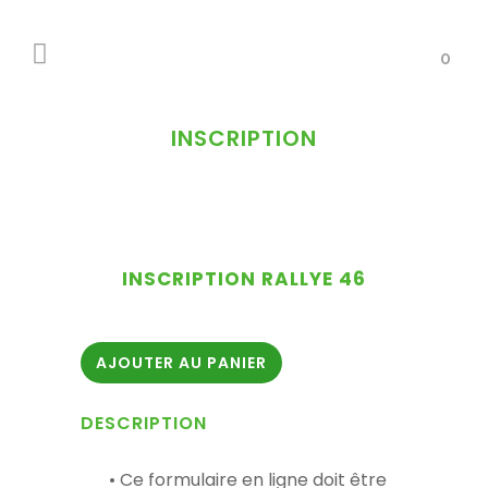
0
INSCRIPTION
INSCRIPTION RALLYE 46
AJOUTER AU PANIER
DESCRIPTION
• Ce formulaire en ligne doit être