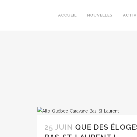
ACCUEIL
NOUVELLES
ACTIV
25 JUIN
QUE DES ÉLOGE